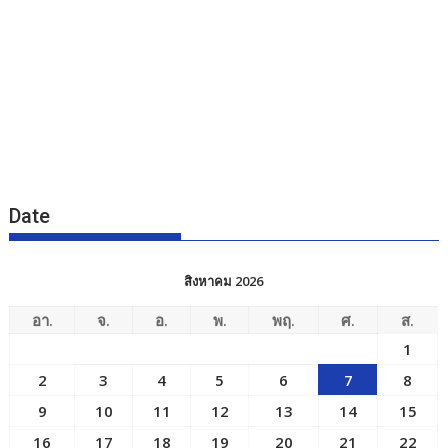
Date
สิงหาคม 2026
อา.
จ.
อ.
พ.
พฤ.
ศ.
ส.
1
2
3
4
5
6
7
8
9
10
11
12
13
14
15
16
17
18
19
20
21
22