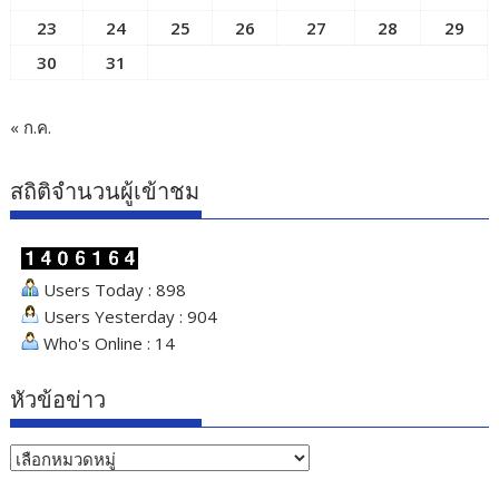
23
24
25
26
27
28
29
30
31
« ก.ค.
สถิติจำนวนผู้เข้าชม
Users Today : 898
Users Yesterday : 904
Who's Online : 14
หัวข้อข่าว
หัวข้อ
ข่าว