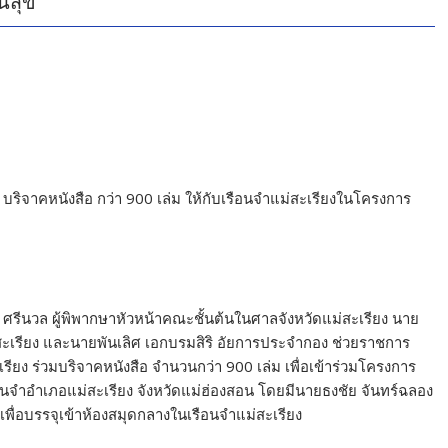
นสุข
บริจาคหนังสือ กว่า 900 เล่ม ให้กับเรือนจำแม่สะเรียงในโครงการ
 ศรีนวล ผู้พิพากษาหัวหน้าคณะชั้นต้นในศาลจังหวัดแม่สะเรียง นาย
่สะเรียง และนายพันเลิศ เอกบรมสิริ อัยการประจำกอง ช่วยราชการ
รียง ร่วมบริจาคหนังสือ จำนวนกว่า 900 เล่ม เพื่อเข้าร่วมโครงการ
รือนจำอำเภอแม่สะเรียง จังหวัดแม่ฮ่องสอน โดยมีนายธงชัย จันทร์ฉลอง
อเพื่อบรรจุเข้าห้องสมุดกลางในเรือนจำแม่สะเรียง