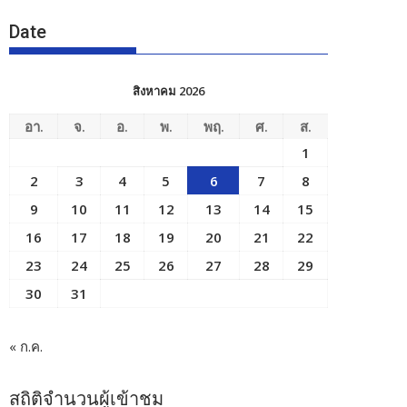
Date
สิงหาคม 2026
อา.
จ.
อ.
พ.
พฤ.
ศ.
ส.
1
2
3
4
5
6
7
8
9
10
11
12
13
14
15
16
17
18
19
20
21
22
23
24
25
26
27
28
29
30
31
« ก.ค.
สถิติจำนวนผู้เข้าชม