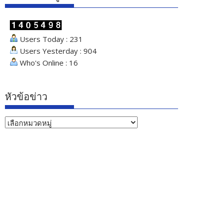
Users Today : 231
Users Yesterday : 904
Who's Online : 16
หัวข้อข่าว
หัวข้อ
ข่าว