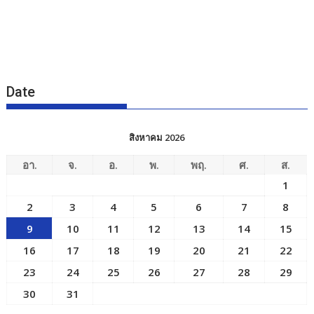
Date
สิงหาคม 2026
อา.
จ.
อ.
พ.
พฤ.
ศ.
ส.
1
2
3
4
5
6
7
8
9
10
11
12
13
14
15
16
17
18
19
20
21
22
23
24
25
26
27
28
29
30
31