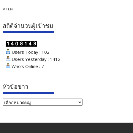
« ก.ค.
สถิติจำนวนผู้เข้าชม
Users Today : 102
Users Yesterday : 1412
Who's Online : 7
หัวข้อข่าว
หัวข้อ
ข่าว