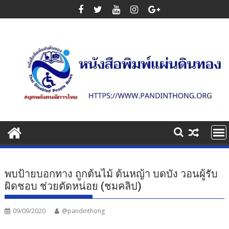
Skip
to
content
พบป้ายบอกทาง ถูกต้นไม้ ต้นหญ้า บดบัง วอนผู้รับ
ผิดชอบ ช่วยตัดหน่อย (ชมคลิป)
09/09/2020
@pandinthong