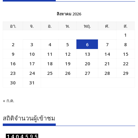
สิงหาคม 2026
อา.
จ.
อ.
พ.
พฤ.
ศ.
ส.
1
2
3
4
5
6
7
8
9
10
11
12
13
14
15
16
17
18
19
20
21
22
23
24
25
26
27
28
29
30
31
« ก.ค.
สถิติจำนวนผู้เข้าชม