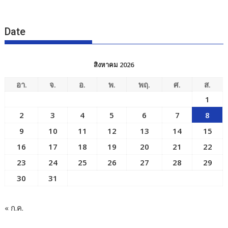
Date
สิงหาคม 2026
อา.
จ.
อ.
พ.
พฤ.
ศ.
ส.
1
2
3
4
5
6
7
8
9
10
11
12
13
14
15
16
17
18
19
20
21
22
23
24
25
26
27
28
29
30
31
« ก.ค.