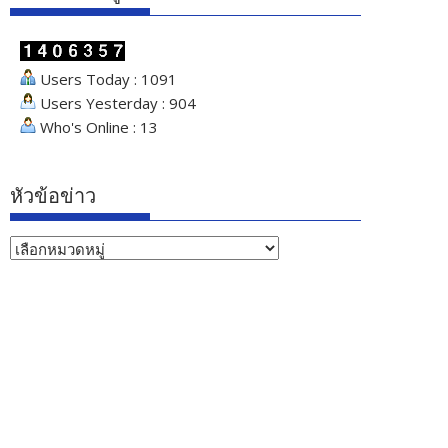
Users Today : 1091
Users Yesterday : 904
Who's Online : 13
หัวข้อข่าว
หัวข้อ
ข่าว