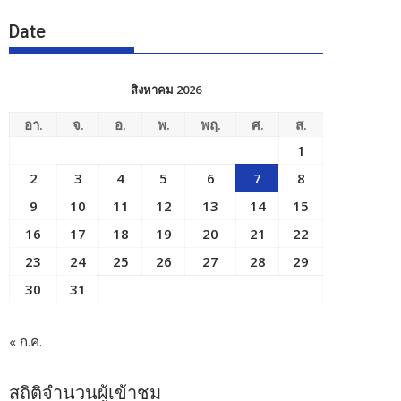
Date
สิงหาคม 2026
อา.
จ.
อ.
พ.
พฤ.
ศ.
ส.
1
2
3
4
5
6
7
8
9
10
11
12
13
14
15
16
17
18
19
20
21
22
23
24
25
26
27
28
29
30
31
« ก.ค.
สถิติจำนวนผู้เข้าชม