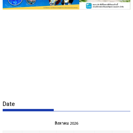
Date
สิงหาคม 2026