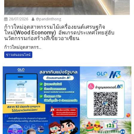
28/07/2026
@pandinthong
ก้าวใหม่อุตสาหกรรมไม้เครื่องยนต์เศรษฐกิจ
ใหม่(Wood Economy) อัพเกรดประเทศไทยสู่ฮับ
นวัตกรรมก่อสร้างสีเขียวอาเซียน
ก้าวใหม่อุตสาหกร...
ข่าวเด่นออนไลน์