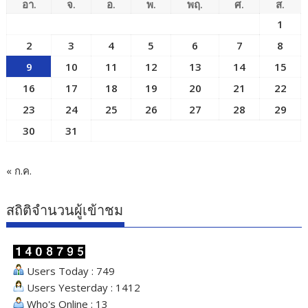
อา.
จ.
อ.
พ.
พฤ.
ศ.
ส.
1
2
3
4
5
6
7
8
9
10
11
12
13
14
15
16
17
18
19
20
21
22
23
24
25
26
27
28
29
30
31
« ก.ค.
สถิติจำนวนผู้เข้าชม
Users Today : 749
Users Yesterday : 1412
Who's Online : 13