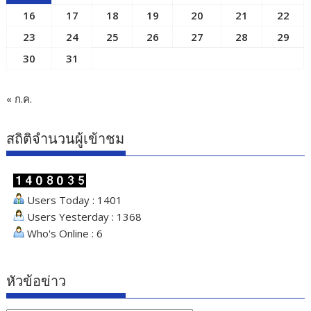
16
17
18
19
20
21
22
23
24
25
26
27
28
29
30
31
« ก.ค.
สถิติจำนวนผู้เข้าชม
Users Today : 1401
Users Yesterday : 1368
Who's Online : 6
หัวข้อข่าว