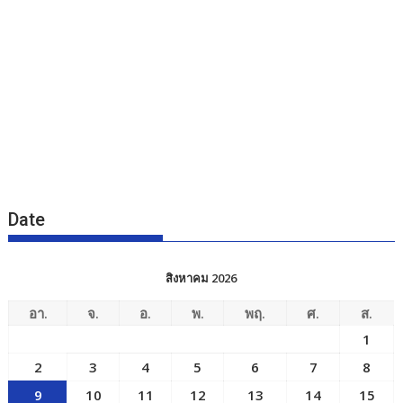
Date
สิงหาคม 2026
อา.
จ.
อ.
พ.
พฤ.
ศ.
ส.
1
2
3
4
5
6
7
8
9
10
11
12
13
14
15