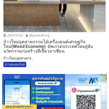
28/07/2026
@pandinthong
ก้าวใหม่อุตสาหกรรมไม้เครื่องยนต์เศรษฐกิจ
ใหม่(Wood Economy) อัพเกรดประเทศไทยสู่ฮับ
นวัตกรรมก่อสร้างสีเขียวอาเซียน
ก้าวใหม่อุตสาหกร...
ข่าวเด่นออนไลน์