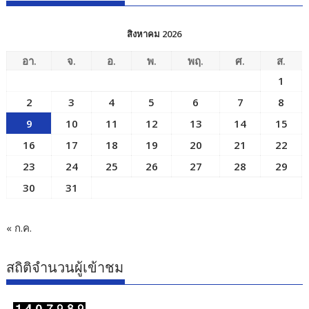
สิงหาคม 2026
อา.
จ.
อ.
พ.
พฤ.
ศ.
ส.
1
2
3
4
5
6
7
8
9
10
11
12
13
14
15
16
17
18
19
20
21
22
23
24
25
26
27
28
29
30
31
« ก.ค.
สถิติจำนวนผู้เข้าชม