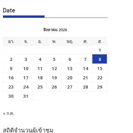
Date
สิงหาคม 2026
อา.
จ.
อ.
พ.
พฤ.
ศ.
ส.
1
2
3
4
5
6
7
8
9
10
11
12
13
14
15
16
17
18
19
20
21
22
23
24
25
26
27
28
29
30
31
« ก.ค.
สถิติจำนวนผู้เข้าชม