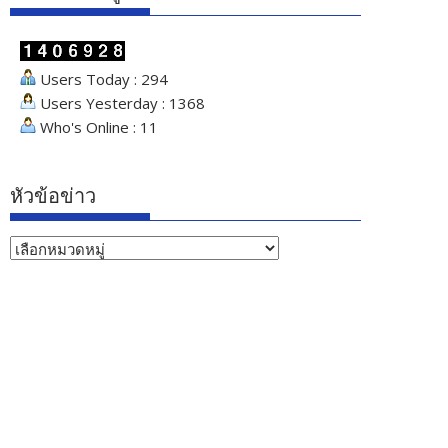
Users Today : 294
Users Yesterday : 1368
Who's Online : 11
หัวข้อข่าว
หัวข้อ
ข่าว