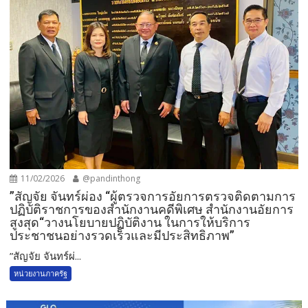
11/02/2026
@pandinthong
”สัญจัย จันทร์ผ่อง “ผู้ตรวจการอัยการตรวจติดตามการ
ปฏิบัติราชการของสำนักงานคดีพิเศษ สำนักงานอัยการ
สูงสุด“วางนโยบายปฏิบัติงาน ในการให้บริการ
ประชาชนอย่างรวดเร็วและมีประสิทธิภาพ”
”สัญจัย จันทร์ผ่...
หน่วยงานภาครัฐ