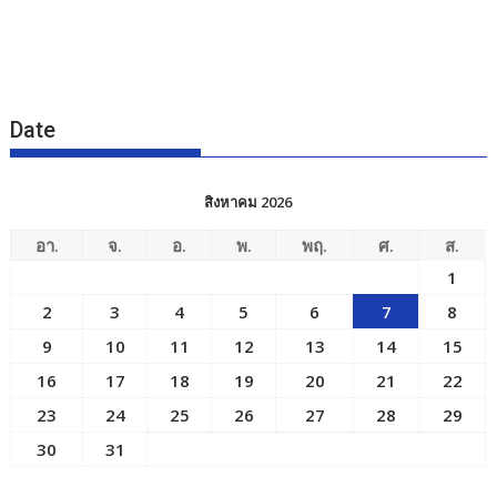
Date
สิงหาคม 2026
อา.
จ.
อ.
พ.
พฤ.
ศ.
ส.
1
2
3
4
5
6
7
8
9
10
11
12
13
14
15
16
17
18
19
20
21
22
23
24
25
26
27
28
29
30
31