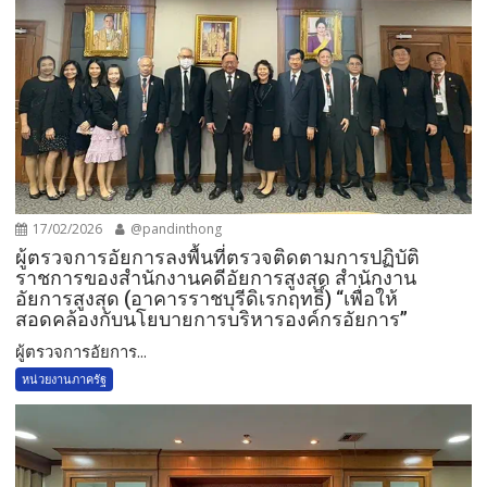
17/02/2026
@pandinthong
ผู้ตรวจการอัยการลงพื้นที่ตรวจติดตามการปฏิบัติ
ราชการของสำนักงานคดีอัยการสูงสุด สำนักงาน
อัยการสูงสุด (อาคารราชบุรีดิเรกฤทธิ์) “เพื่อให้
สอดคล้องกับนโยบายการบริหารองค์กรอัยการ”
ผู้ตรวจการอัยการ...
หน่วยงานภาครัฐ