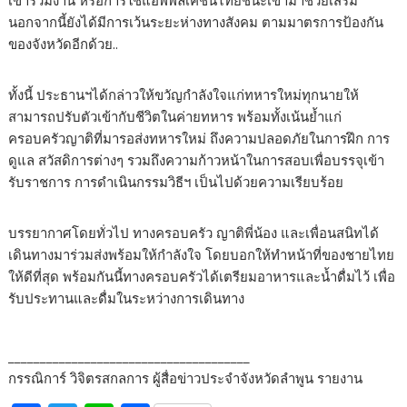
เข้าร่วมงาน หรือการใช้แอพพลิเคชั่นไทยชนะเข้ามาช่วยเสริม
นอกจากนี้ยังได้มีการเว้นระยะห่างทางสังคม ตามมาตรการป้องกัน
ของจังหวัดอีกด้วย..
ทั้งนี้ ประธานฯได้กล่าวให้ขวัญกำลังใจแก่ทหารใหม่ทุกนายให้
สามารถปรับตัวเข้ากับชีวิตในค่ายทหาร พร้อมทั้งเน้นย้ำแก่
ครอบครัวญาติที่มารอส่งทหารใหม่ ถึงความปลอดภัยในการฝึก การ
ดูแล สวัสดิการต่างๆ รวมถึงความก้าวหน้าในการสอบเพื่อบรรจุเข้า
รับราชการ การดำเนินกรรมวิธีฯ เป็นไปด้วยความเรียบร้อย
บรรยากาศโดยทั่วไป ทางครอบครัว ญาติพี่น้อง และเพื่อนสนิทได้
เดินทางมาร่วมส่งพร้อมให้กำลังใจ โดยบอกให้ทำหน้าที่ของชายไทย
ให้ดีที่สุด พร้อมกันนี้ทางครอบครัวได้เตรียมอาหารและน้ำดื่มไว้ เพื่อ
รับประทานและดื่มในระหว่างการเดินทาง
______________________________________
กรรณิการ์ วิจิตรสกลการ ผู้สื่อข่าวประจำจังหวัดลำพูน รายงาน