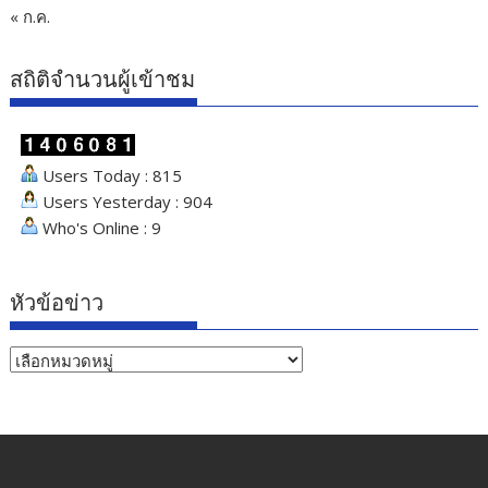
« ก.ค.
สถิติจำนวนผู้เข้าชม
Users Today : 815
Users Yesterday : 904
Who's Online : 9
หัวข้อข่าว
หัวข้อ
ข่าว