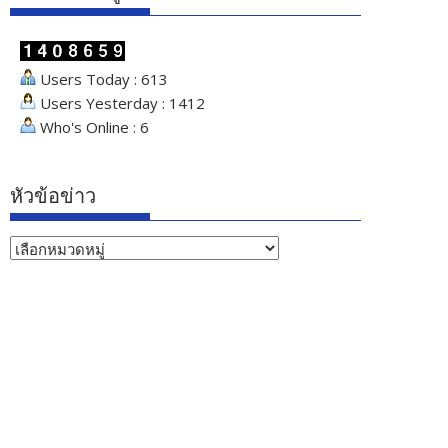
Users Today : 613
Users Yesterday : 1412
Who's Online : 6
หัวข้อข่าว
หัวข้อ
ข่าว