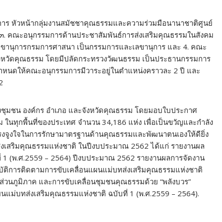
การ หัวหน้ากลุ่มงานสมัชชาคุณธรรมและความร่วมมือนานาชาติศูนย์
๓. คณะอนุกรรมการด้านประชาสัมพันธ์การส่งเสริมคุณธรรมในสังคม
 เลขานุการกรมการศาสนา เป็นกรรมการและเลขานุการ และ 4. คณะ
ังหวัดคุณธรรม โดยมีปลัดกระทรวงวัฒนธรรม เป็นประธานกรรมการ
หนดให้คณะอนุกรรมการมีวาระอยู่ในตำแหน่งคราวละ 2 ปี และ
2
ย่องชุมชน องค์กร อำเภอ และจังหวัดคุณธรรม โดยมอบใบประกาศ
 ในทุกพื้นที่ของประเทศ จำนวน 34,186 แห่ง เพื่อเป็นขวัญและกำลัง
นแรงจูงใจในการรักษามาตรฐานด้านคุณธรรมและพัฒนาตนเองให้ดียิ่ง
เสริมคุณธรรมแห่งชาติ ในปีงบประมาณ 2562 ได้แก่ รายงานผล
ที่ 1 (พ.ศ.2559 – 2564) ปีงบประมาณ 2562 รายงานผลการจัดงาน
ฏิบัติการติดตามการขับเคลื่อนแผนแม่บทส่งเสริมคุณธรรมแห่งชาติ
ส่วนภูมิภาค และการขับเคลื่อนชุมชนคุณธรรมด้วย “พลังบวร”
นแม่บทส่งเสริมคุณธรรมแห่งชาติ ฉบับที่ 1 (พ.ศ.2559 – 2564).