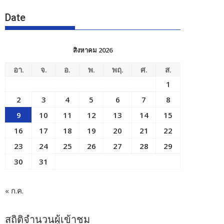
Date
สิงหาคม 2026
อา.
จ.
อ.
พ.
พฤ.
ศ.
ส.
1
2
3
4
5
6
7
8
9
10
11
12
13
14
15
16
17
18
19
20
21
22
23
24
25
26
27
28
29
30
31
« ก.ค.
สถิติจำนวนผู้เข้าชม