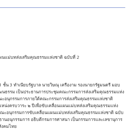
นแม่บทส่งเสริมคุณธรรมแห่งชาติ ฉบับที่ 2
 1 ชั้น 3 ทำเนียบรัฐบาล นายวิษณุ เครืองาม รองนายกรัฐมนตรี มอบ
งวัฒนธรรม เป็นประธานการประชุมคณะกรรมการส่งเสริมคุณธรรมแห่ง
งตั้งคณะอนุกรรมการภายใต้คณะกรรมการส่งเสริมคุณธรรมแห่งชาติ
น่งครบวาระ ๒ ปีเพื่อขับเคลื่อนแผนแม่บทส่งเสริมคุณธรรมแห่ง
 1. คณะอนุกรรมการขับเคลื่อนแผนแม่บทส่งเสริมคุณธรรมแห่งชาติ ฉบับ
ประธานอนุกรรมการ อธิบดีกรมการศาสนา เป็นกรรมการและเลขานุการ
สังคมไทย