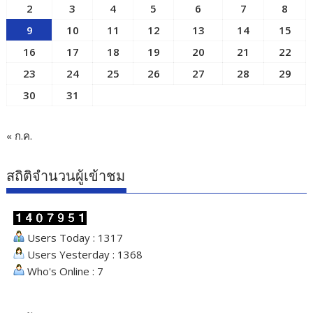
2
3
4
5
6
7
8
9
10
11
12
13
14
15
16
17
18
19
20
21
22
23
24
25
26
27
28
29
30
31
« ก.ค.
สถิติจำนวนผู้เข้าชม
Users Today : 1317
Users Yesterday : 1368
Who's Online : 7