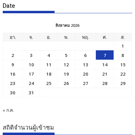
Date
สิงหาคม 2026
อา.
จ.
อ.
พ.
พฤ.
ศ.
ส.
1
2
3
4
5
6
7
8
9
10
11
12
13
14
15
16
17
18
19
20
21
22
23
24
25
26
27
28
29
30
31
« ก.ค.
สถิติจำนวนผู้เข้าชม