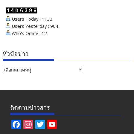
Users Today : 1133
Users Yesterday : 904
Who's Online : 12
หัวข้อข่าว
หัวข้อ
ข่าว
ติดตามข่าวสาร
F
In
T
Y
ac
st
w
o