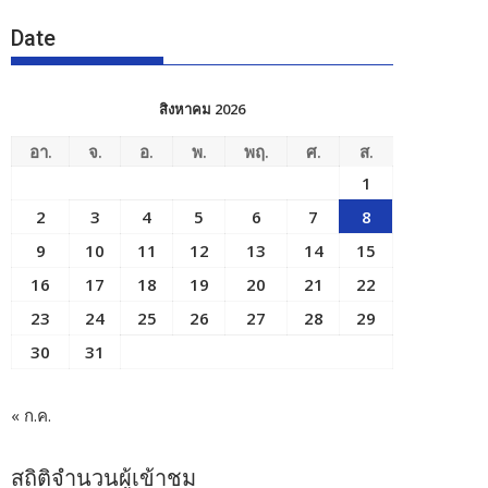
Date
สิงหาคม 2026
อา.
จ.
อ.
พ.
พฤ.
ศ.
ส.
1
2
3
4
5
6
7
8
9
10
11
12
13
14
15
16
17
18
19
20
21
22
23
24
25
26
27
28
29
30
31
« ก.ค.
สถิติจำนวนผู้เข้าชม