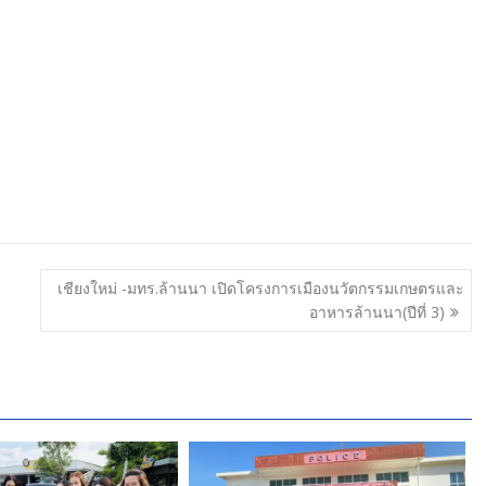
เชียงใหม่ -มทร.ล้านนา เปิดโครงการเมืองนวัตกรรมเกษตรและ
อาหารล้านนา(ปีที่ 3)