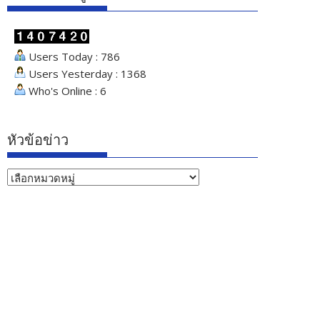
Users Today : 786
Users Yesterday : 1368
Who's Online : 6
หัวข้อข่าว
หัวข้อ
ข่าว