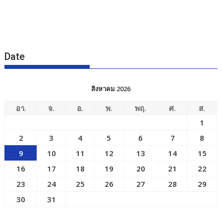
Date
สิงหาคม 2026
อา.
จ.
อ.
พ.
พฤ.
ศ.
ส.
1
2
3
4
5
6
7
8
9
10
11
12
13
14
15
16
17
18
19
20
21
22
23
24
25
26
27
28
29
30
31