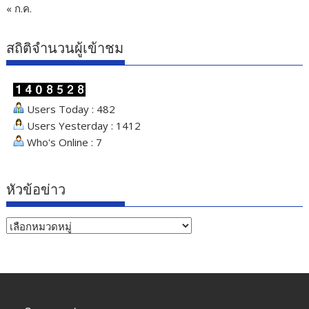
« ก.ค.
สถิติจำนวนผู้เข้าชม
Users Today : 482
Users Yesterday : 1412
Who's Online : 7
หัวข้อข่าว
หัวข้อ
ข่าว