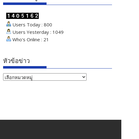
Users Today : 800
Users Yesterday : 1049
Who's Online : 21
หัวข้อข่าว
หัวข้อ
ข่าว