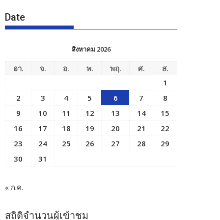
Date
สิงหาคม 2026
อา.
จ.
อ.
พ.
พฤ.
ศ.
ส.
1
2
3
4
5
6
7
8
9
10
11
12
13
14
15
16
17
18
19
20
21
22
23
24
25
26
27
28
29
30
31
« ก.ค.
สถิติจำนวนผู้เข้าชม