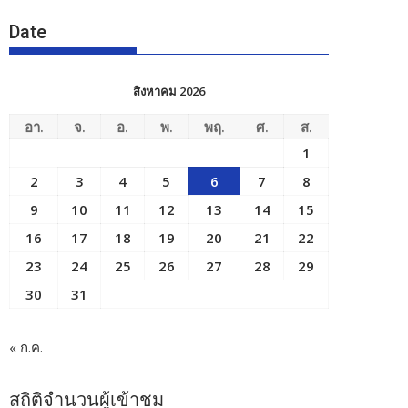
Date
สิงหาคม 2026
อา.
จ.
อ.
พ.
พฤ.
ศ.
ส.
1
2
3
4
5
6
7
8
9
10
11
12
13
14
15
16
17
18
19
20
21
22
23
24
25
26
27
28
29
30
31
« ก.ค.
สถิติจำนวนผู้เข้าชม