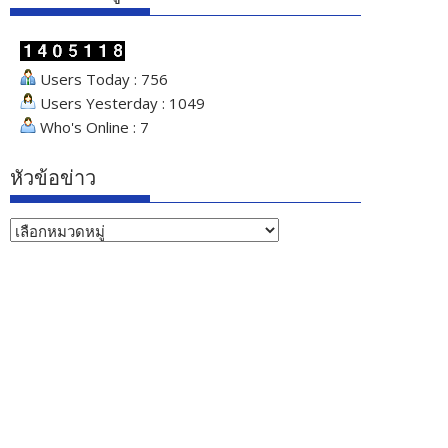
Users Today : 756
Users Yesterday : 1049
Who's Online : 7
หัวข้อข่าว
หัวข้อ
ข่าว