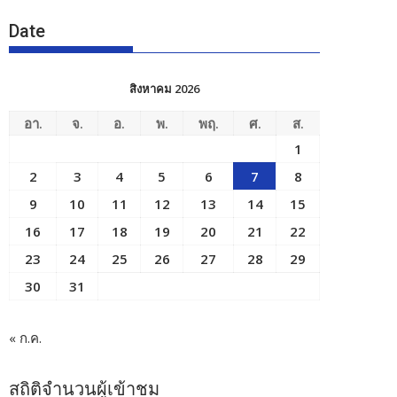
Date
สิงหาคม 2026
อา.
จ.
อ.
พ.
พฤ.
ศ.
ส.
1
2
3
4
5
6
7
8
9
10
11
12
13
14
15
16
17
18
19
20
21
22
23
24
25
26
27
28
29
30
31
« ก.ค.
สถิติจำนวนผู้เข้าชม