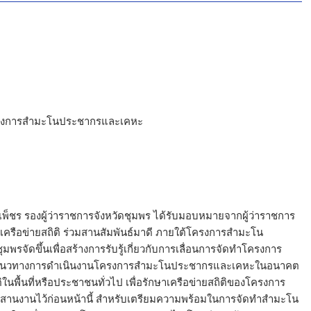
ีโครงการสำมะโนประชากรและเคหะ
เพ็ชร รองผู้ว่าราชการจังหวัดชุมพร ได้รับมอบหมายจากผู้ว่าราชการ
เครือข่ายสถิติ ร่วมสานสัมพันธ์มาดี ภายใต้โครงการสำมะโน
รจัดขึ้นเพื่อสร้างการรับรู้เกี่ยวกับการเลื่อนการจัดทำโครงการ
แนวทางการดำเนินงานโครงการสำมะโนประชากรและเคหะในอนาคต
ในพื้นที่หรือประชาชนทั่วไป เพื่อรักษาเครือข่ายสถิติของโครงการ
ะสานงานไว้ก่อนหน้านี้ สำหรับเตรียมความพร้อมในการจัดทำสำมะโน