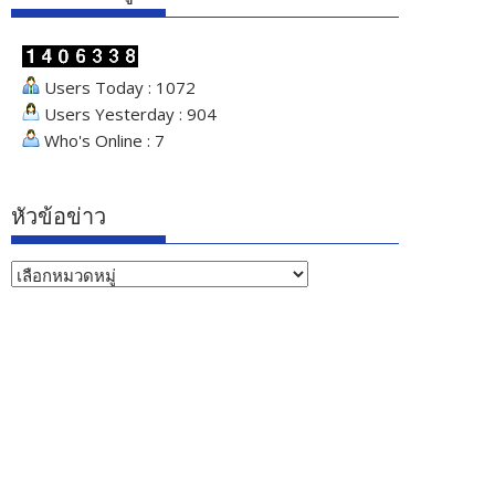
Users Today : 1072
Users Yesterday : 904
Who's Online : 7
หัวข้อข่าว
หัวข้อ
ข่าว