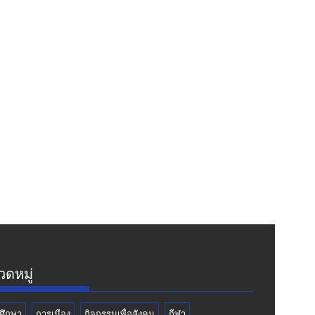
ดหมู่
ศึกษา
การเมือง
กิจกรรมเพื่อสังคม
กีฬา