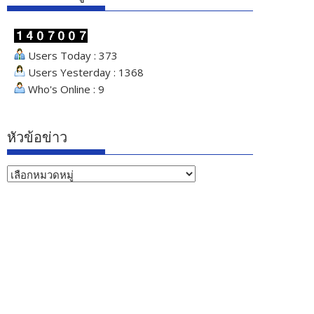
Users Today : 373
Users Yesterday : 1368
Who's Online : 9
หัวข้อข่าว
หัวข้อ
ข่าว