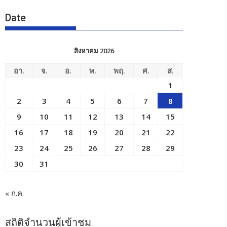
Date
สิงหาคม 2026
อา.
จ.
อ.
พ.
พฤ.
ศ.
ส.
1
2
3
4
5
6
7
8
9
10
11
12
13
14
15
16
17
18
19
20
21
22
23
24
25
26
27
28
29
30
31
« ก.ค.
สถิติจำนวนผู้เข้าชม