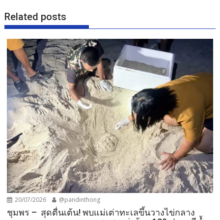
Related posts
20/07/2026
@pandinthong
ชุมพร – สุดตื่นเต้น! พบแม่เต่าทะเลขึ้นวางไข่กลาง