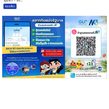
ท่องเที่ยว