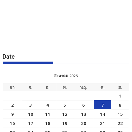
Date
สิงหาคม 2026
อา.
จ.
อ.
พ.
พฤ.
ศ.
ส.
1
2
3
4
5
6
7
8
9
10
11
12
13
14
15
16
17
18
19
20
21
22